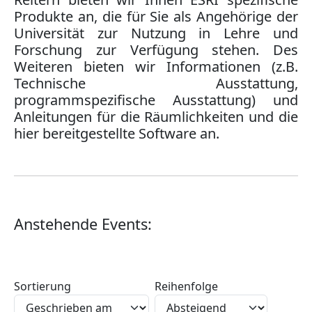
Produkte an, die für Sie als Angehörige der
Universität zur Nutzung in Lehre und
Forschung zur Verfügung stehen. Des
Weiteren bieten wir Informationen (z.B.
Technische Ausstattung,
programmspezifische Ausstattung) und
Anleitungen für die Räumlichkeiten und die
hier bereitgestellte Software an.
Anstehende Events:
Sortierung
Reihenfolge