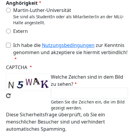
Anghörigkeit
Martin-Luther-Universität
Sie sind als StudentIn oder als MitarbeiterIn an der MLU-
Halle angestellt.
Extern
Ich habe die
Nutzungsbedingungen
zur Kenntnis
genommen und akzeptiere sie hiermit verbindlich!
CAPTCHA
Welche Zeichen sind in dem Bild
zu sehen?
Geben Sie die Zeichen ein, die im Bild
gezeigt werden.
Diese Sicherheitsfrage überprüft, ob Sie ein
menschlicher Besucher sind und verhindert
automatisches Spamming.