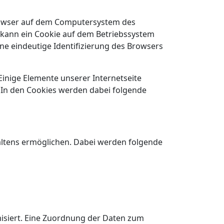
browser auf dem Computersystem des
 kann ein Cookie auf dem Betriebssystem
ine eindeutige Identifizierung des Browsers
Einige Elemente unserer Internetseite
. In den Cookies werden dabei folgende
haltens ermöglichen. Dabei werden folgende
siert. Eine Zuordnung der Daten zum