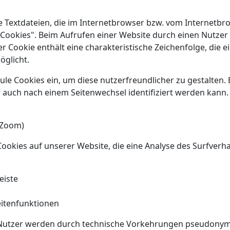
e Textdateien, die im Internetbrowser bzw. vom Internet
Cookies". Beim Aufrufen einer Website durch einen Nutzer
r Cookie enthält eine charakteristische Zeichenfolge, die e
öglicht.
le Cookies ein, um diese nutzerfreundlicher zu gestalten. 
 auch nach einem Seitenwechsel identifiziert werden kann
 Zoom)
ookies auf unserer Website, die eine Analyse des Surfver
eiste
itenfunktionen
 Nutzer werden durch technische Vorkehrungen pseudonymi