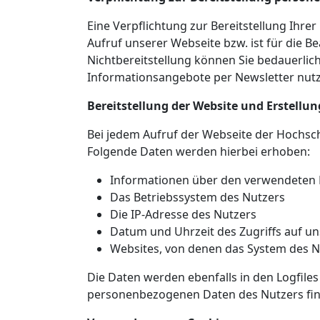
Eine Verpflichtung zur Bereitstellung Ihre
Aufruf unserer Webseite bzw. ist für die B
Nichtbereitstellung können Sie bedauerli
Informationsangebote per Newsletter nut
Bereitstellung der Website und Erstellun
Bei jedem Aufruf der Webseite der Hochsc
Folgende Daten werden hierbei erhoben:
Informationen über den verwendeten 
Das Betriebssystem des Nutzers
Die IP-Adresse des Nutzers
Datum und Uhrzeit des Zugriffs auf un
Websites, von denen das System des Nu
Die Daten werden ebenfalls in den Logfil
personenbezogenen Daten des Nutzers finde