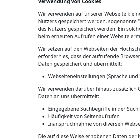
Verwendung von Cookies
Wir verwenden auf unserer Webseite klein
Nutzers gespeichert werden, sogenannte "
des Nutzers gespeichert werden. Ein solche
beim erneuten Aufrufen einer Website erm
Wir setzen auf den Webseiten der Hochschu
erfordern es, dass der aufrufende Browser
Daten gespeichert und übermittelt:
Webseiteneinstellungen (Sprache und
Wir verwenden darüber hinaus zusätzlich C
Daten an uns übermittelt:
Eingegebene Suchbegriffe in der Suchl
Häufigkeit von Seitenaufrufen
Inanspruchnahme von diversen Webse
Die auf diese Weise erhobenen Daten der