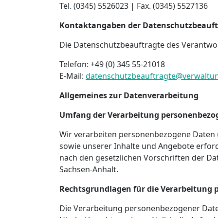
Tel. (0345) 5526023 | Fax. (0345) 5527136
Kontaktangaben der Datenschutzbeauft
Die Datenschutzbeauftragte des Verantwort
Telefon: +49 (0) 345 55-21018
E-Mail:
datenschutzbeauftragte@verwaltung
Allgemeines zur Datenverarbeitung
Umfang der Verarbeitung personenbezo
Wir verarbeiten personenbezogene Daten un
sowie unserer Inhalte und Angebote erford
nach den gesetzlichen Vorschriften der 
Sachsen-Anhalt.
Rechtsgrundlagen für die Verarbeitung
Die Verarbeitung personenbezogener Daten a