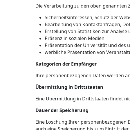
Die Verarbeitung zu den oben genannten Z
Sicherheitsinteressen, Schutz der Web
Bearbeitung von Kontaktanfragen, Do
Erstellung von Statistiken zur Analy
Präsenz in sozialen Medien
Präsentation der Universität und des 
werbliche Präsentation von Veranstal
Kategorien der Empfänger
Ihre personenbezogenen Daten werden an v
Übermittlung in Drittstaaten
Eine Übermittlung in Drittstaaten findet nic
Dauer der Speicherung
Eine Löschung Ihrer personenbezogenen Dat
auch eine Speicherung bis zum Eintritt d