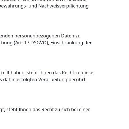
ufbewahrungs- und Nachweisverpflichtung
rdnenden personenbezogenen Daten zu
schung (Art. 17 DSGVO), Einschränkung der
eilt haben, steht Ihnen das Recht zu diese
is dahin erfolgten Verarbeitung berührt
, steht Ihnen das Recht zu sich bei einer