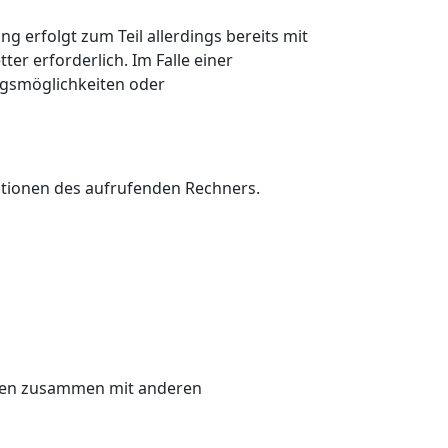
 erfolgt zum Teil allerdings bereits mit
er erforderlich. Im Falle einer
ngsmöglichkeiten oder
ationen des aufrufenden Rechners.
Daten zusammen mit anderen