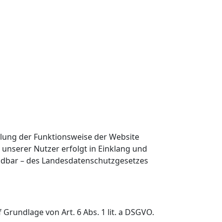
llung der Funktionsweise der Website
unserer Nutzer erfolgt in Einklang und
ndbar – des Landesdatenschutzgesetzes
Grundlage von Art. 6 Abs. 1 lit. a DSGVO.