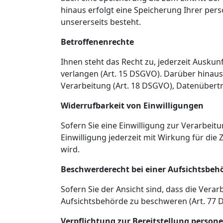
hinaus erfolgt eine Speicherung Ihrer pe
unsererseits besteht.
Betroffenenrechte
Ihnen steht das Recht zu, jederzeit Ausk
verlangen (Art. 15 DSGVO). Darüber hinaus
Verarbeitung (Art. 18 DSGVO), Datenübert
Widerrufbarkeit von Einwilligungen
Sofern Sie eine Einwilligung zur Verarbei
Einwilligung jederzeit mit Wirkung für die
wird.
Beschwerderecht bei einer Aufsichtsbeh
Sofern Sie der Ansicht sind, dass die Vera
Aufsichtsbehörde zu beschweren (Art. 77 
Verpflichtung zur Bereitstellung perso