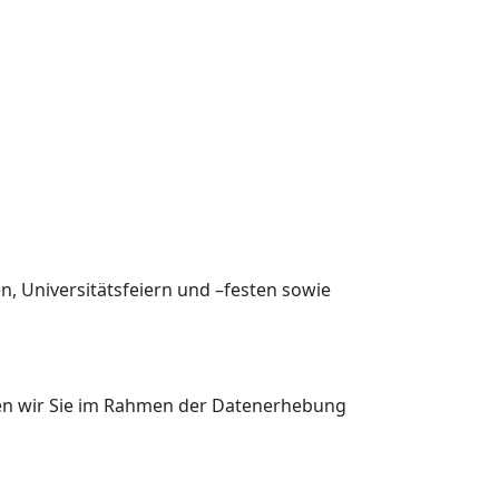
 Universitätsfeiern und –festen sowie
en wir Sie im Rahmen der Datenerhebung