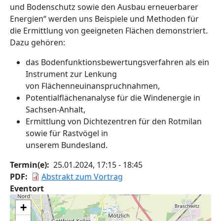
und Bodenschutz sowie den Ausbau erneuerbarer
Energien“ werden uns Beispiele und Methoden für
die Ermittlung von geeigneten Flächen demonstriert.
Dazu gehören:
das Bodenfunktionsbewertungsverfahren als ein
Instrument zur Lenkung
von Flächenneuinanspruchnahmen,
Potentialflächenanalyse für die Windenergie in
Sachsen-Anhalt,
Ermittlung von Dichtezentren für den Rotmilan
sowie für Rastvögel in
unserem Bundesland.
Termin(e)
25.01.2024, 17:15
-
18:45
PDF
Abstrakt zum Vortrag
Eventort
+